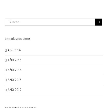
Entradas recientes
Año 2016
AÑO 2015
AÑO 2014
AÑO 2013
AÑO 2012