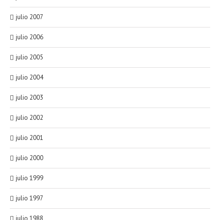
julio 2007
julio 2006
julio 2005
julio 2004
julio 2003
julio 2002
julio 2001
julio 2000
julio 1999
julio 1997
julio 1988