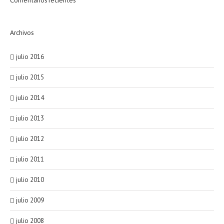
Comentarios recientes
Archivos
julio 2016
julio 2015
julio 2014
julio 2013
julio 2012
julio 2011
julio 2010
julio 2009
julio 2008