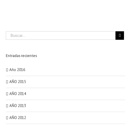
Entradas recientes
Año 2016
AÑO 2015
AÑO 2014
AÑO 2013
AÑO 2012