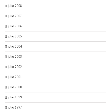
julio 2008
julio 2007
julio 2006
julio 2005
julio 2004
julio 2003
julio 2002
julio 2001
julio 2000
julio 1999
julio 1997