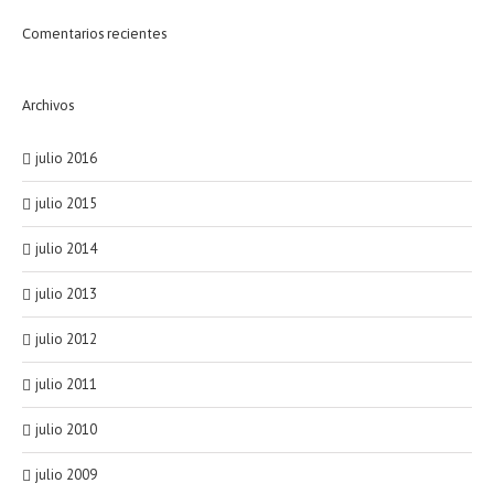
Comentarios recientes
Archivos
julio 2016
julio 2015
julio 2014
julio 2013
julio 2012
julio 2011
julio 2010
julio 2009