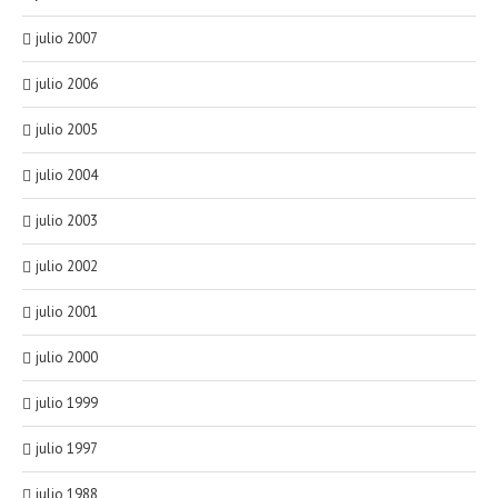
julio 2007
julio 2006
julio 2005
julio 2004
julio 2003
julio 2002
julio 2001
julio 2000
julio 1999
julio 1997
julio 1988