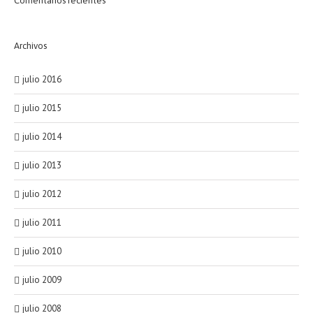
Comentarios recientes
Archivos
julio 2016
julio 2015
julio 2014
julio 2013
julio 2012
julio 2011
julio 2010
julio 2009
julio 2008