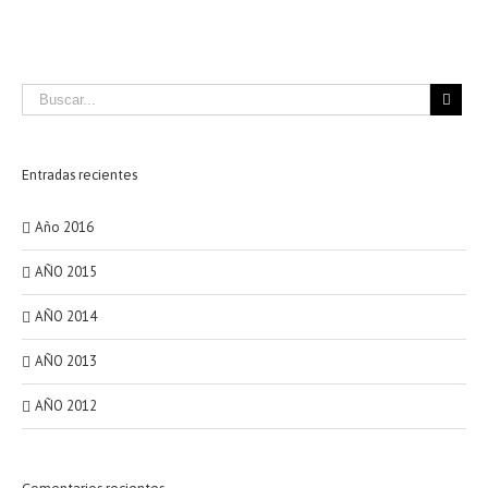
Entradas recientes
Año 2016
AÑO 2015
AÑO 2014
AÑO 2013
AÑO 2012